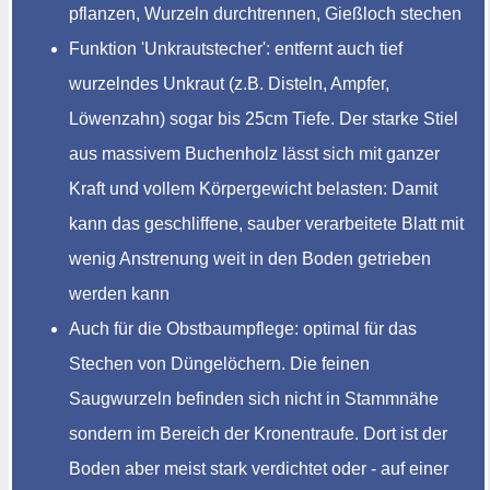
pflanzen, Wurzeln durchtrennen, Gießloch stechen
Funktion 'Unkrautstecher': entfernt auch tief
wurzelndes Unkraut (z.B. Disteln, Ampfer,
Löwenzahn) sogar bis 25cm Tiefe. Der starke Stiel
aus massivem Buchenholz lässt sich mit ganzer
Kraft und vollem Körpergewicht belasten: Damit
kann das geschliffene, sauber verarbeitete Blatt mit
wenig Anstrenung weit in den Boden getrieben
werden kann
Auch für die Obstbaumpflege: optimal für das
Stechen von Düngelöchern. Die feinen
Saugwurzeln befinden sich nicht in Stammnähe
sondern im Bereich der Kronentraufe. Dort ist der
Boden aber meist stark verdichtet oder - auf einer