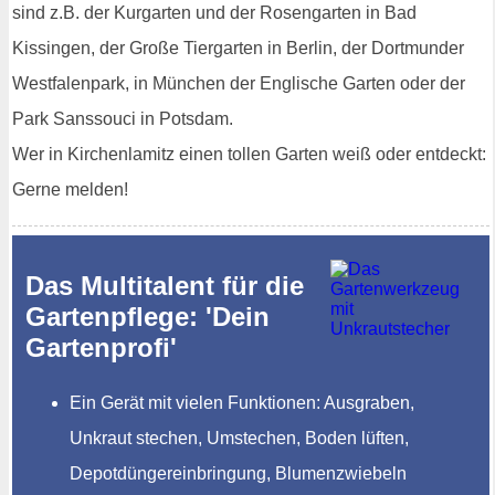
sind z.B. der Kurgarten und der Rosengarten in Bad
Kissingen, der Große Tiergarten in Berlin, der Dortmunder
Westfalenpark, in München der Englische Garten oder der
Park Sanssouci in Potsdam.
Wer in Kirchenlamitz einen tollen Garten weiß oder entdeckt:
Gerne melden!
Das Multitalent für die
Gartenpflege: 'Dein
Gartenprofi'
Ein Gerät mit vielen Funktionen: Ausgraben,
Unkraut stechen, Umstechen, Boden lüften,
Depotdüngereinbringung, Blumenzwiebeln