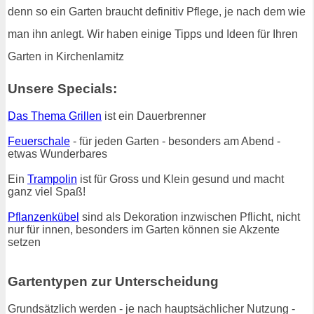
denn so ein Garten braucht definitiv Pflege, je nach dem wie
man ihn anlegt. Wir haben einige Tipps und Ideen für Ihren
Garten in Kirchenlamitz
Unsere Specials:
Das Thema Grillen
ist ein Dauerbrenner
Feuerschale
- für jeden Garten - besonders am Abend -
etwas Wunderbares
Ein
Trampolin
ist für Gross und Klein gesund und macht
ganz viel Spaß!
Pflanzenkübel
sind als Dekoration inzwischen Pflicht, nicht
nur für innen, besonders im Garten können sie Akzente
setzen
Gartentypen zur Unterscheidung
Grundsätzlich werden - je nach hauptsächlicher Nutzung -