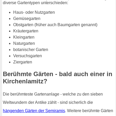
diverse Gartentypen unterschieden:
Haus- oder Nutzgarten
Gemüsegarten
Obstgarten (früher auch Baumgarten genannt)
Kräutergarten
Kleingarten
Naturgarten
botanischer Garten
Versuchsgarten
Ziergarten
Berühmte Gärten - bald auch einer in
Kirchenlamitz?
Die berühmteste Gartenanlage - welche zu den sieben
Weltwundern der Antike zählt - sind sicherlich die
hängenden Gärten der Semiramis
. Weitere berühmte Gärten